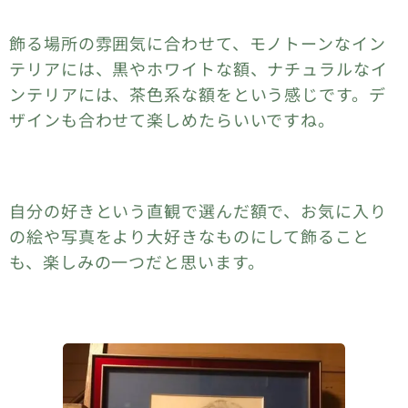
飾る場所の雰囲気に合わせて、モノトーンなイン
テリアには、黒やホワイトな額、ナチュラルなイ
ンテリアには、茶色系な額をという感じです。デ
ザインも合わせて楽しめたらいいですね。
自分の好きという直観で選んだ額で、お気に入り
の絵や写真をより大好きなものにして飾ること
も、楽しみの一つだと思います。