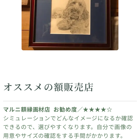
オススメの額販売店
マルニ額縁画材店 お勧め度／★★★★☆
シミュレーションでどんなイメージになるか確認
できるので、選びやすくなります。自分で画像の
用意やサイズの確認をする手間がかかります。