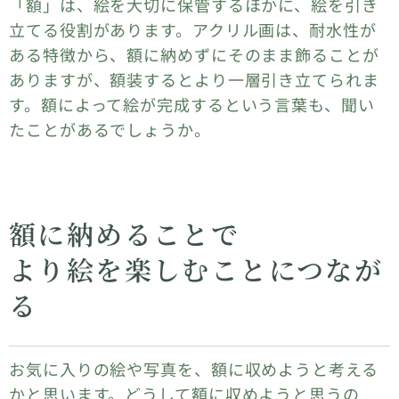
「額」は、絵を大切に保管するほかに、絵を引き
立てる役割があります。アクリル画は、耐水性が
ある特徴から、額に納めずにそのまま飾ることが
ありますが、額装するとより一層引き立てられま
す。額によって絵が完成するという言葉も、聞い
たことがあるでしょうか。
額に納めることで
より絵を楽しむことにつなが
る
お気に入りの絵や写真を、額に収めようと考える
かと思います。どうして額に収めようと思うの