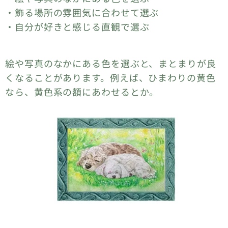
・飾る場所の雰囲気に合わせて選ぶ
・自分が好きと感じる直観で選ぶ
絵や写真のなかにある色を選ぶと、まとまりが良
くなることがあります。例えば、ひまわりの黄色
なら、黄色系の額にあわせるとか。