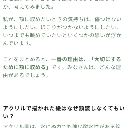
か、考えてみました。
私が、額に収めたいときの気持ちは、傷つけない
ようにしたい、ほこりがつかないようにしたい、
いつまでも眺めていたいといくつかの思いが浮か
んでいます。
これをまとめると、
一番の理由は、「大切にする
ために額に収める」
です。みなさんは、どんな理
由があるでしょう。
アクリルで描かれた絵はなぜ額装しなくてもい
い？
アクリル画は、水にぬれても強い耐水性がある絵