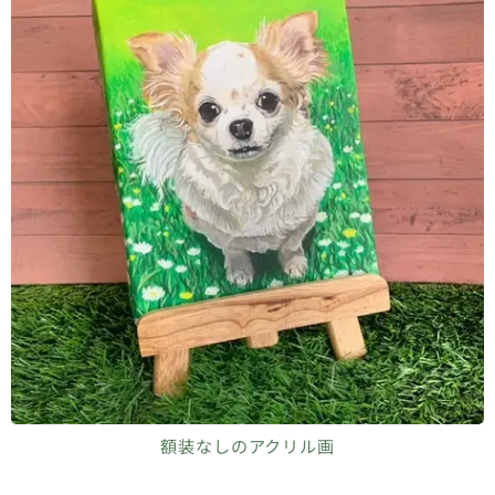
額装なしのアクリル画