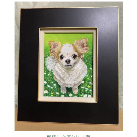
額装したアクリル画