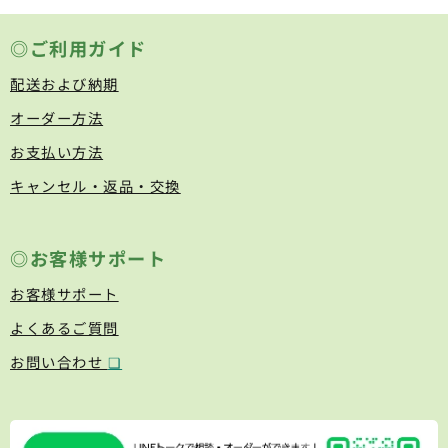
◎ご利用ガイド
配送および納期
オーダー方法
お支払い方法
キャンセル・返品・交換
◎お客様サポート
お客様サポート
よくあるご質問
お問い合わせ
❏