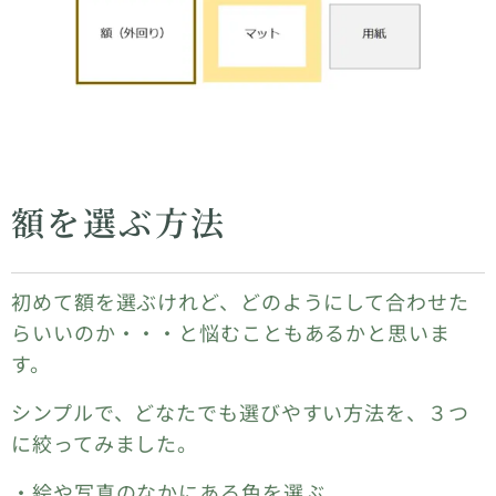
額を選ぶ方法
初めて額を選ぶけれど、どのようにして合わせた
らいいのか・・・と悩むこともあるかと思いま
す。
シンプルで、どなたでも選びやすい方法を、３つ
に絞ってみました。
・絵や写真のなかにある色を選ぶ