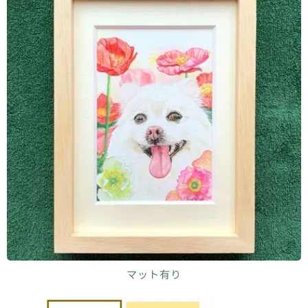
マット有り