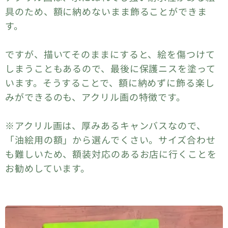
具のため、額に納めないまま飾ることができま
す。
ですが、描いてそのままにすると、絵を傷つけて
しまうこともあるので、最後に保護ニスを塗って
います。そうすることで、額に納めずに飾る楽し
みができるのも、アクリル画の特徴です。
※アクリル画は、厚みあるキャンバスなので、
「油絵用の額」から選んでくさい。サイズ合わせ
も難しいため、額装対応のあるお店に行くことを
お勧めしています。