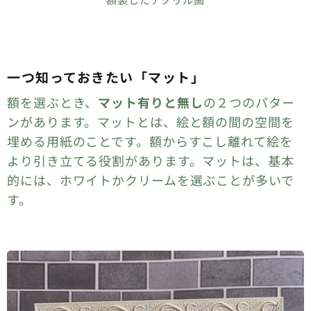
一つ知っておきたい「マット」
額を選ぶとき、
マット有りと無し
の２つのパター
ンがあります。マットとは、絵と額の間の空間を
埋める用紙のことです。額からすこし離れて絵を
より引き立てる役割があります。マットは、基本
的には、ホワイトかクリームを選ぶことが多いで
す。