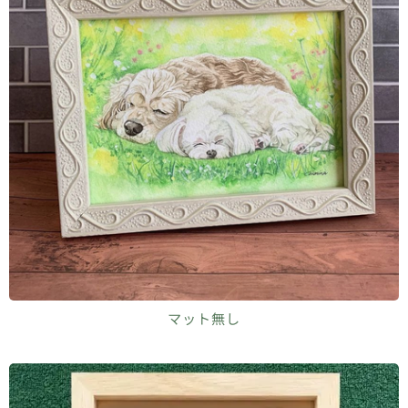
マット無し