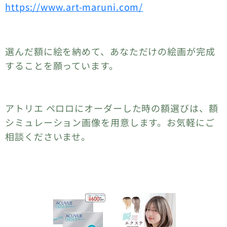
https://www.art-maruni.com/
選んだ額に絵を納めて、あなただけの絵画が完成
することを願っています。
アトリエ ペロロにオーダーした時の額選びは、額
シミュレーション画像を用意します。お気軽にご
相談くださいませ。