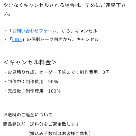
やむなくキャンセルされる場合は、早めにご連絡下さ
い。
・「
お問い合わせフォーム
」から、キャンセル
・「
LINE
」の個別トーク画面から、キャンセル
＜キャンセル料金＞
・お見積り作成、オーダー予約まで：制作費用 0円
・制作中：制作費用 90％
・完成後：制作費用 100％
※送料のご返金について
商品発送前：送料分をご返金致します
（振込み手数料はお客様ご負担）