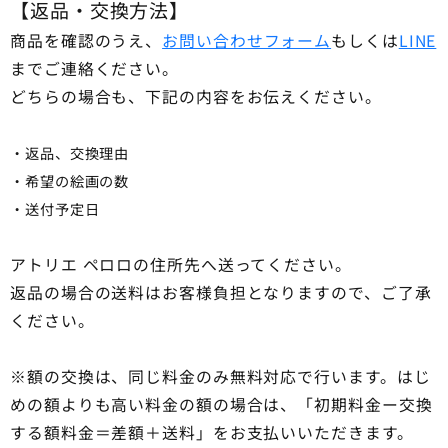
【返品・交換方法】
商品を確認のうえ、
お問い合わせフォーム
もしくは
LINE
までご連絡ください。
どちらの場合も、下記の内容をお伝えください。
・返品、交換理由
・希望の絵画の数
・送付予定日
アトリエ ペロロの住所先へ送ってください。
返品の場合の送料はお客様負担となりますので、ご了承
ください。
※額の交換は、同じ料金のみ無料対応で行います。はじ
めの額よりも高い料金の額の場合は、「初期料金ー交換
する額料金＝差額＋送料」をお支払いいただきます。