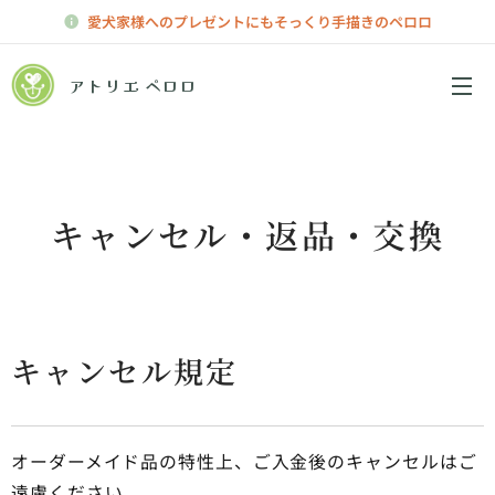
愛犬家様へのプレゼントにもそっくり手描きのペロロ
アトリエ ペロロ
メニュー
キャンセル・返品・交換
キャンセル規定
オーダーメイド品の特性上、ご入金後のキャンセルはご
遠慮ください。