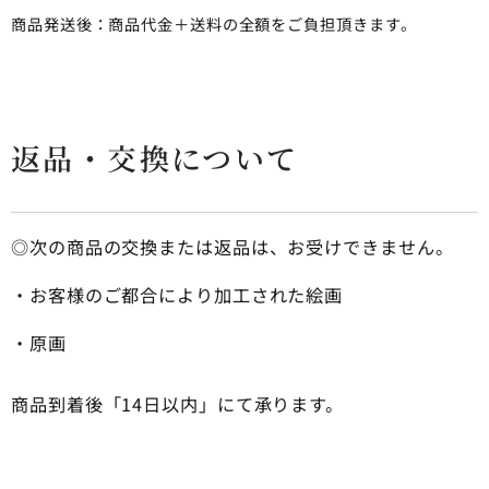
商品発送後：商品代金＋送料の全額をご負担頂きます。
返品・交換について
◎次の商品の交換または返品は、お受けできません。
・お客様のご都合により加工された絵画
・原画
商品到着後「14日以内」にて承ります。