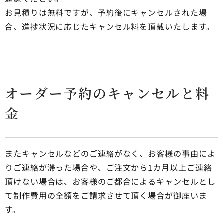
お見積りは無料ですが、予約後にキャンセルされた場
合、進捗状況に応じたキャンセル料を頂戴いたします。
オーダー予約のキャンセルと料
金
またキャンセルなどのご連絡がなく、お客様の事由によ
りご連絡が滞った場合や、ご注文から1カ月以上ご連絡
頂けない場合は、お客様のご都合によるキャンセルとし
て制作費用の全額をご請求させて頂く場合が御座いま
す。