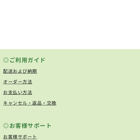
◎ご利用ガイド
配送および納期
オーダー方法
お支払い方法
キャンセル・返品・交換
◎お客様サポート
お客様サポート