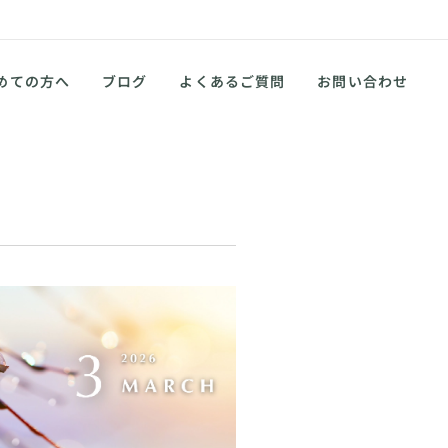
めての方へ
ブログ
よくあるご質問
お問い合わせ