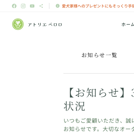
愛犬家様へのプレゼントにもそっくり手
アトリエ ペロロ
ホー
お知らせ一覧
【お知らせ】
状況
いつもご愛顧いただき、誠
お知らせです。大切なオー