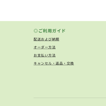
◎ご利用ガイド
配送および納期
オーダー方法
お支払い方法
キャンセル・返品・交換