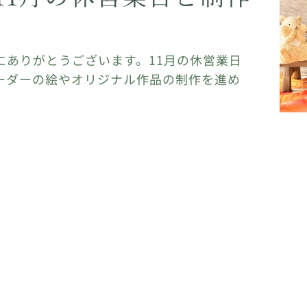
にありがとうございます。11月の休営業日
ーダーの絵やオリジナル作品の制作を進め