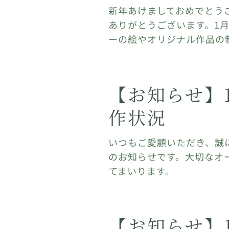
新年あけましておめでとう
ありがとうございます。1
ーの絵やオリジナル作品の
【お知らせ】
作状況
いつもご愛顧いただき、誠
のお知らせです。大切なオ
てまいります。
【お知らせ】