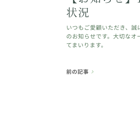
状況
いつもご愛顧いただき、誠
のお知らせです。大切なオ
てまいります。
前の記事
⋆