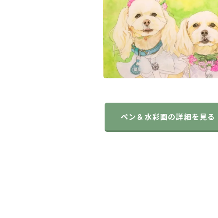
ペン＆水彩画の詳細を見る 