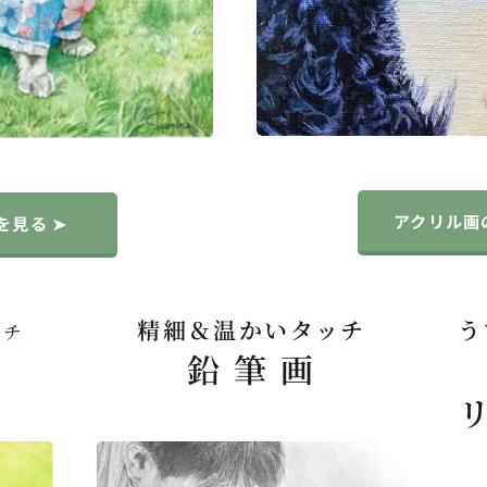
アクリル画
を見る ➤
精細＆温かいタッチ
う
ッチ
画
鉛 筆 画