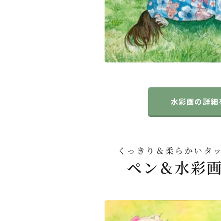
水彩画の詳細
くっきり＆柔らかいタ
ペン＆水彩