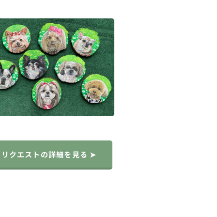
リクエストの詳細を見る ➤