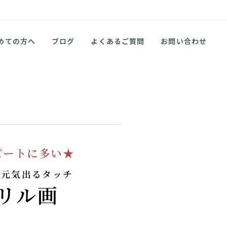
めての方へ
ブログ
よくあるご質問
お問い合わせ
リピートに多い★
＆
元気出るタッチ
リル画