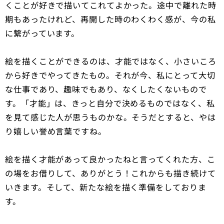
くことが好きで描いてこれてよかった。途中で離れた時
期もあったけれど、再開した時のわくわく感が、今の私
に繋がっています。
絵を描くことができるのは、才能ではなく、小さいころ
から好きでやってきたもの。それが今、私にとって大切
な仕事であり、趣味でもあり、なくしたくないもので
す。「才能」は、きっと自分で決めるものではなく、私
を見て感じた人が思うものかな。そうだとすると、やは
り嬉しい誉め言葉ですね。
絵を描く才能があって良かったねと言ってくれた方、こ
の場をお借りして、ありがとう！これからも描き続けて
いきます。そして、新たな絵を描く準備をしておりま
す。