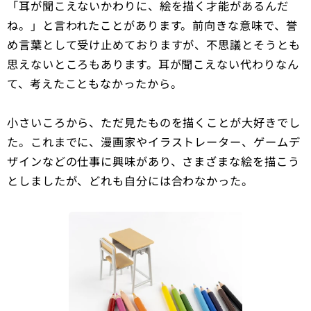
「耳が聞こえないかわりに、絵を描く才能があるんだ
ね。」と言われたことがあります。前向きな意味で、誉
め言葉として受け止めておりますが、不思議とそうとも
思えないところもあります。耳が聞こえない代わりなん
て、考えたこともなかったから。
小さいころから、ただ見たものを描くことが大好きでし
た。これまでに、漫画家やイラストレーター、ゲームデ
ザインなどの仕事に興味があり、さまざまな絵を描こう
としましたが、どれも自分には合わなかった。