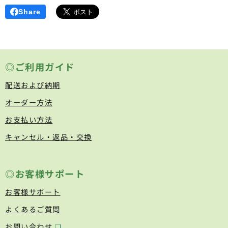
Share
◎ご利用ガイド
配送および納期
オーダー方法
お支払い方法
キャンセル・返品・交換
◎お客様サポート
お客様サポート
よくあるご質問
お問い合わせ
❏