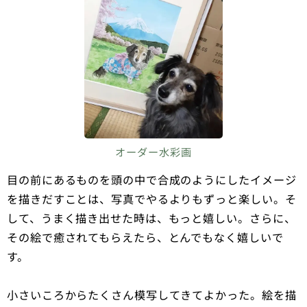
オーダー水彩画
目の前にあるものを頭の中で合成のようにしたイメージ
を描きだすことは、写真でやるよりもずっと楽しい。そ
して、うまく描き出せた時は、もっと嬉しい。さらに、
その絵で癒されてもらえたら、とんでもなく嬉しいで
す。
小さいころからたくさん模写してきてよかった。絵を描