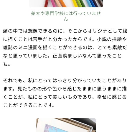
美大や専門学校には行っていませ
ん
頭の中では想像できるのに、そこからオリジナとして絵
に描くことは苦手だと分かったからです。小説の挿絵や
雑誌のミニ漫画を描くことができるのは、とても素敵だ
なと思っていました。正直羨ましいなんて思ったこと
も。
それでも、私にとってはっきり分かっていたことがあり
ます。見たものの形や色から感じたままに思うままに描
くことが、私にとって美しいものであり、幸せに感じる
ことができることです。