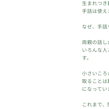
生まれつき
手話は使え
なぜ、手話
両親の話し
いろんな人
す。
小さいころ
取ることは
になってい
これまで、