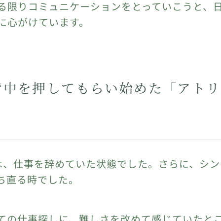
る限りコミュニケーションをとっていこうと、
に心がけています。
背中を押してもらい始めた「アトリ
は、仕事を辞めていた状態でした。さらに、シン
ち直る時でした。
ての仕事探しに、難しさを改めて感じていたと