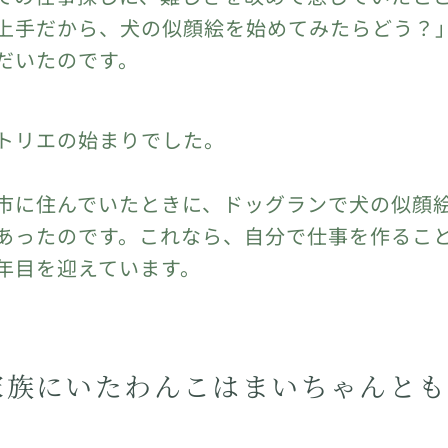
上手だから、犬の似顔絵を始めてみたらどう？
だいたのです。
トリエの始まりでした。
市に住んでいたときに、ドッグランで犬の似顔
あったのです。これなら、自分で仕事を作るこ
年目を迎えています。
家族にいたわんこはまいちゃんとも