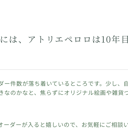
6年には、アトリエペロロは10年
ダー件数が落ち着いているところです。少し、
きなのかなと、焦らずにオリジナル絵画や雑貨
。
オーダーが入ると嬉しいので、お気軽にご相談