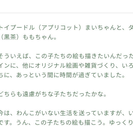
トイプードル（アプリコット）まいちゃんと、
（黒茶）ももちゃん。
そういえば、この子たちの絵も描きたいんだっ
インに、他にオリジナル絵画や雑貨づくり、い
ちに、あっという間に時間が過ぎていました。
どちらも遠慮がちな子たちだったかな。
今は、わんこがいない生活を送っていますが、
です。うん、この子たちの絵も描こう。ゆっく