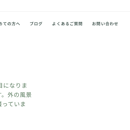
めての方へ
ブログ
よくあるご質問
お問い合わせ
目になりま
す。外の風景
綴っていま