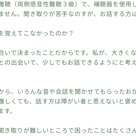
難聴（両側感音性難聴３級）で、補聴器を使用
ません。聞き取りが苦手なのすが、お話する方
を覚えてこなかったのか？
合いで決まったことだからです。私が、大きく
との出会いで、少しでもお話できるようにと考
から、いろんな音や会話を聞かせてもらったお
難しくても、話す方は障がい者と思えないと褒
ます。
聞き取りが難しいところで困ったことはたくさ