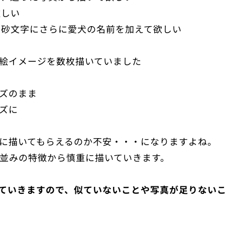
欲しい
砂文字にさらに愛犬の名前を加えて欲しい
絵イメージを数枚描いていました😊
ズのまま
ズに
に描いてもらえるのか不安・・・になりますよね。
並みの特徴から慎重に描いていきます。
ていきますので、似ていないことや写真が足りない
😊