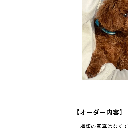
【オーダー内容】
✅横顔の写真はなくて