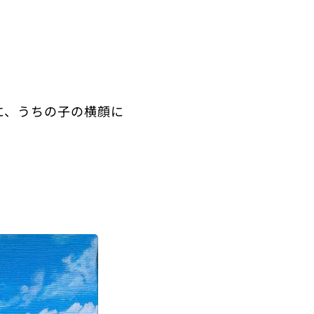
に、うちの子の横顔に