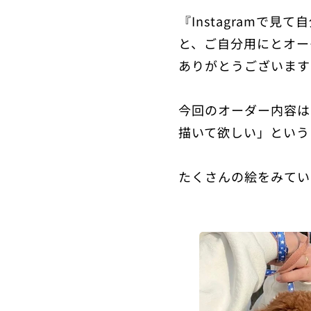
『Instagramで
と、ご自分用にとオー
ありがとうございます
今回のオーダー内容は
描いて欲しい」という
たくさんの絵をみてい