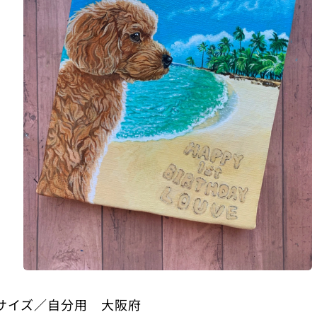
Sサイズ／自分用 大阪府