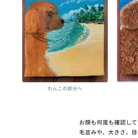
わんこの部分へ
お顔も何度も確認して
毛並みや、大きさ、目