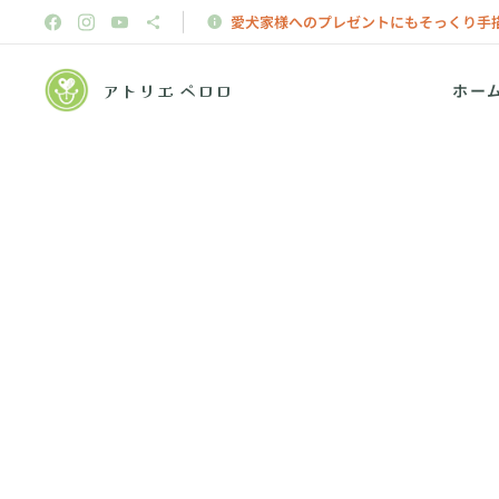
愛犬家様へのプレゼントにもそっくり手
アトリエ ペロロ
ホー