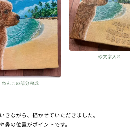
砂文字入れ
わんこの部分完成
いきながら、描かせていただきました。
や鼻の位置がポイントです。