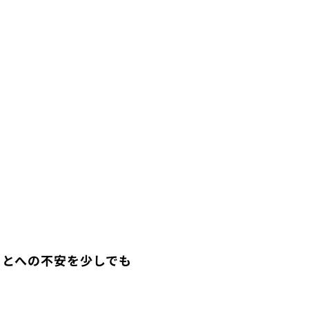
ことへの不安を少しでも