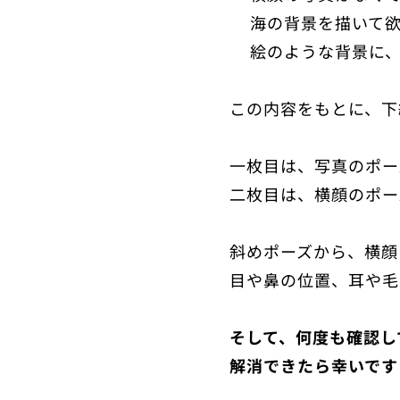
✅海の背景を描いて
✅絵のような背景に、
この内容をもとに、下
一枚目は、写真のポー
二枚目は、横顔のポー
斜めポーズから、横顔
目や鼻の位置、耳や毛
そして、何度も確認し
解消できたら幸いです