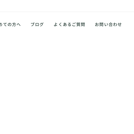
めての方へ
ブログ
よくあるご質問
お問い合わせ