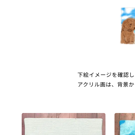
下絵イメージを確認し
アクリル画は、背景か