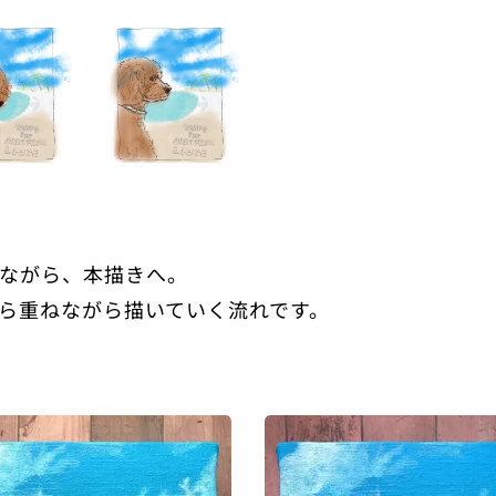
ながら、本描きへ。
ら重ねながら描いていく流れです。