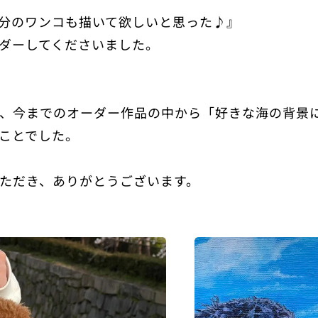
見て自分のワンコも描いて欲しいと思った♪』
ダーしてくださいました。
😊
、今までのオーダー作品の中から「好きな海の背景
ことでした。
ただき、ありがとうございます。