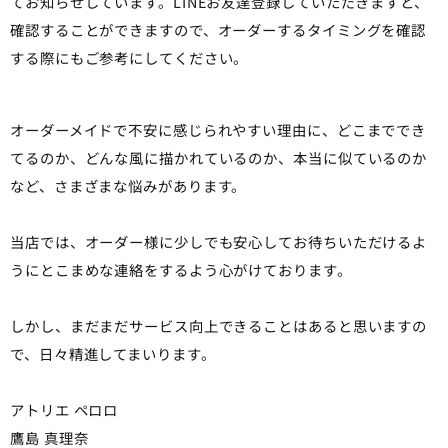
てお知らせしています。LINEお友達登録していただきますと、
確認することができますので、オーダーするタイミングを確認
する際にもご参考にしてください。
オーダーメイドで不安に感じられやすい理由に、どこまででき
てるのか、どんな風に描かれているのか、本当に似ているのか
など、さまざまな悩みがあります。
当店では、オーダー様に少しでも安心してお待ちいただけるよ
うにとこまめな連絡をするよう心がけております。
しかし、まだまだサービス向上できることはあると思いますの
で、日々精進してまいります。
アトリエ ペロロ
鷹島 真理奈