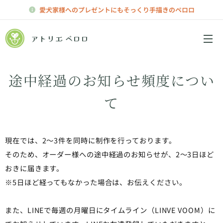
愛犬家様へのプレゼントにもそっくり手描きのペロロ
アトリエ ペロロ
メニュー
途中経過のお知らせ頻度につい
て
現在では、2～3件を同時に制作を行っております。
そのため、オーダー様への途中経過のお知らせが、2～3日ほど
おきに届きます。
※5日ほど経ってもなかった場合は、お伝えください。
また、LINEで毎週の月曜日にタイムライン（LINVE VOOM）に