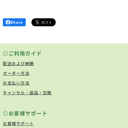
Share
◎ご利用ガイド
配送および納期
オーダー方法
お支払い方法
キャンセル・返品・交換
◎お客様サポート
お客様サポート