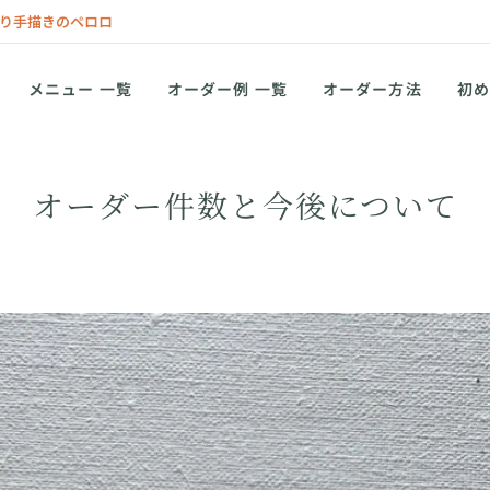
り手描きのペロロ
メニュー 一覧
オーダー例 一覧
オーダー方法
初め
オーダー件数と今後について