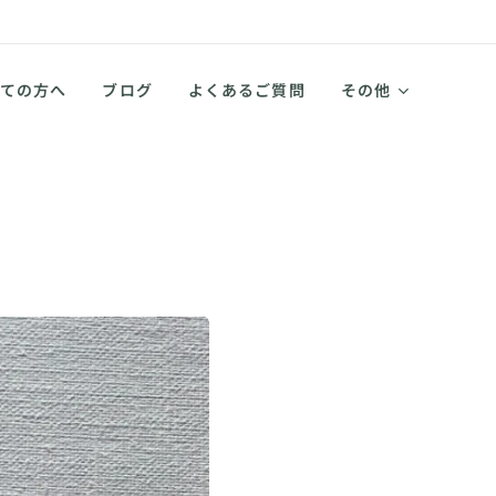
ての方へ
ブログ
よくあるご質問
その他