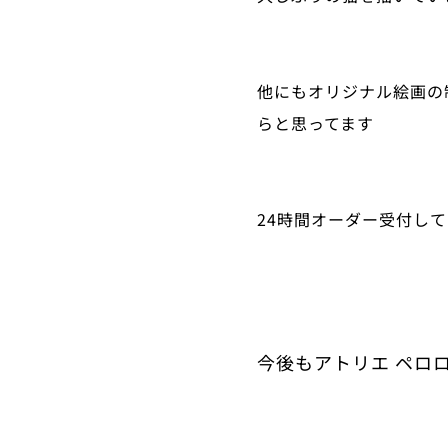
他にもオリジナル絵画の
らと思ってます❤
24時間オーダー受付して
今後もアトリエ ペロロ