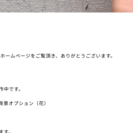
のホームページをご覧頂き、ありがとうございます。
作中です。
背景オプション（花）
ます。