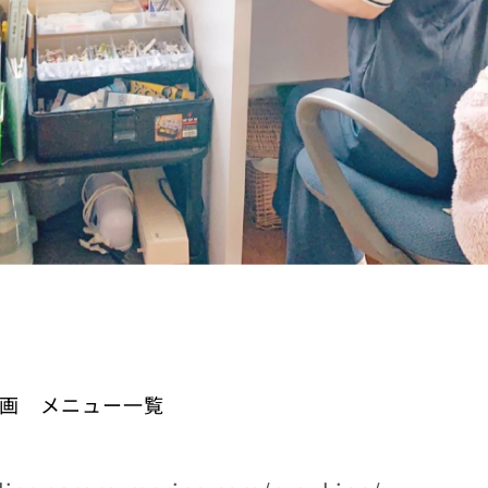
画 メニュー一覧