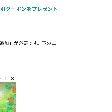
割引クーポンをプレゼント
ち追加」が必要です。下の二