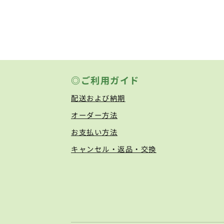
◎ご利用ガイド
配送および納期
オーダー方法
お支払い方法
キャンセル・返品・交換