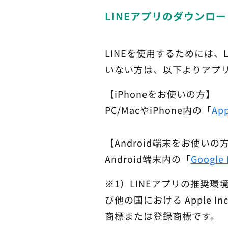
LINEアプリのダウンロー
LINEを使用するためには、
いない方は、以下よりアプ
【iPhoneをお使いの方】
PC/MacやiPhone内の「
App
【Android端末をお使いの
Android端末内の「
Google 
※1）LINEアプリの推奨環
び他の国における Apple Inc
商標または登録商標です。