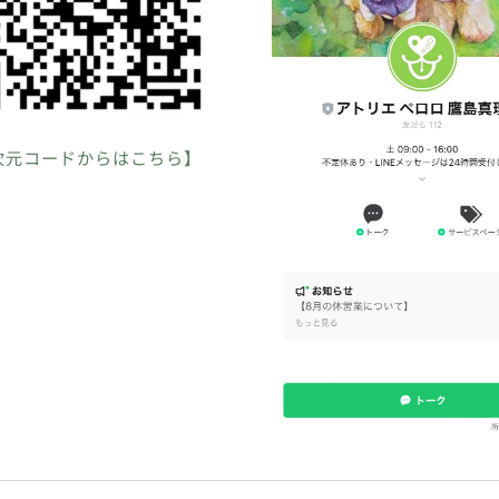
次元コードからはこちら】