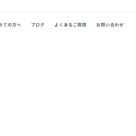
めての方へ
ブログ
よくあるご質問
お問い合わせ