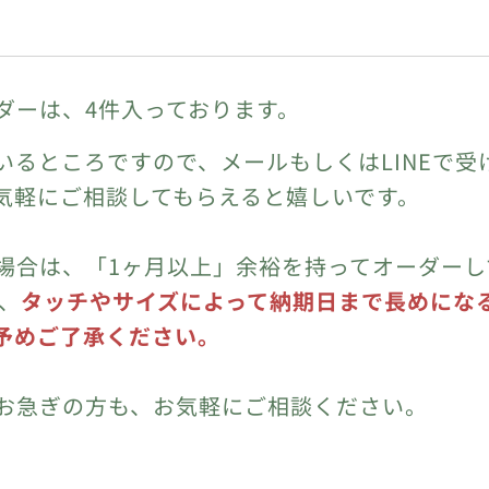
ダーは、4件入っております。
いるところですので、メールもしくはLINEで受
気軽にご相談してもらえると嬉しいです。
場合は、「1ヶ月以上」余裕を持ってオーダーし
た、
タッチやサイズによって納期日まで長めにな
予めご了承ください。
お急ぎの方も、お気軽にご相談ください。