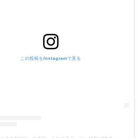
この投稿をInstagramで見る