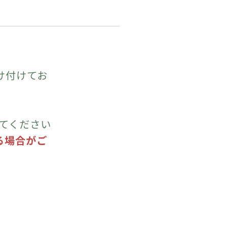
け付けてお
てください
る場合がご