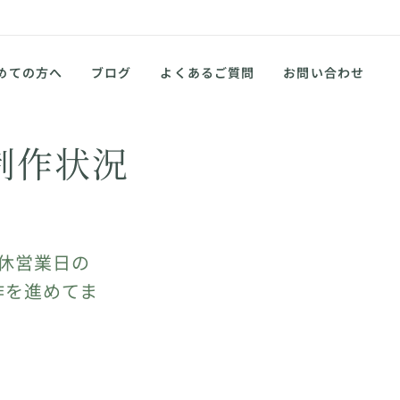
めての方へ
ブログ
よくあるご質問
お問い合わせ
制作状況
休営業日の
作を進めてま