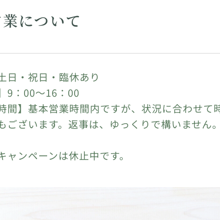
営業について
土日・祝日・臨休あり
9：00～16：00
時間】基本営業時間内ですが、状況に合わせて
もございます。返事は、ゆっくりで構いません
キャンペーンは休止中です。