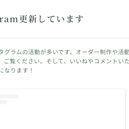
agram更新しています
タグラムの活動が多いです。オーダー制作や活
、ご覧ください。そして、いいねやコメントい
になります！