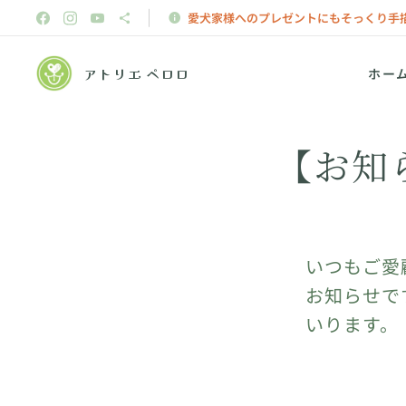
愛犬家様へのプレゼントにもそっくり手
アトリエ ペロロ
ホー
【お知
いつもご愛
お知らせで
いります。