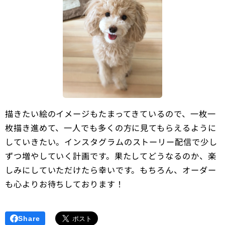
描きたい絵のイメージもたまってきているので、一枚一
枚描き進めて、一人でも多くの方に見てもらえるように
していきたい。
インスタグラムのストーリー配信で少し
ずつ増やしていく計画です。果たしてどうなるのか、楽
しみにしていただけたら幸いです。もちろん、オーダー
も心よりお待ちしております！
Share