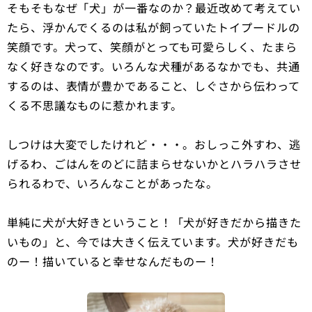
そもそもなぜ「犬」が一番なのか？最近改めて考えてい
たら、浮かんでくるのは私が飼っていたトイプードルの
笑顔です。犬って、笑顔がとっても可愛らしく、たまら
なく好きなのです。いろんな犬種があるなかでも、共通
するのは、表情が豊かであること、しぐさから伝わって
くる不思議なものに惹かれます。
しつけは大変でしたけれど・・・。おしっこ外すわ、逃
げるわ、ごはんをのどに詰まらせないかとハラハラさせ
られるわで、いろんなことがあったな。
単純に犬が大好きということ！「犬が好きだから描きた
いもの」と、今では大きく伝えています。犬が好きだも
のー！描いていると幸せなんだものー！