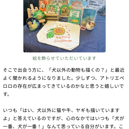
絵を飾らせていただいています
そこで出会う方に、「犬以外の動物も描くの？」と最近
よく聞かれるようになりました。少しずつ、アトリエペ
ロロの存在が広まってきているのかなと思うと嬉しいで
す。
いつも「はい、犬以外に猫や牛、ヤギも描いています
よ」と答えているのですが、心のなかではいつも「犬が
一番、犬が一番！」なんて思っている自分がいます。こ