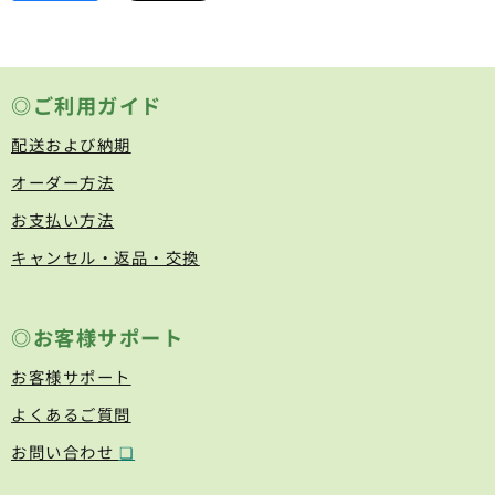
◎ご利用ガイド
配送および納期
オーダー方法
お支払い方法
キャンセル・返品・交換
◎お客様サポート
お客様サポート
よくあるご質問
お問い合わせ
❏