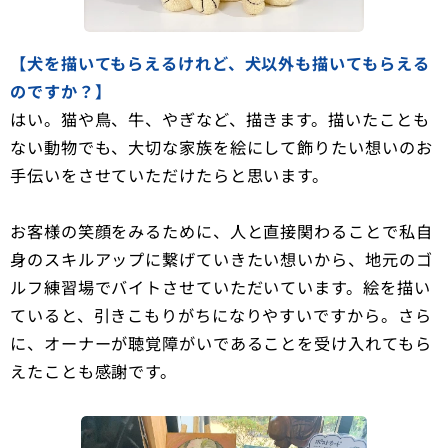
【犬を描いてもらえるけれど、犬以外も描いてもらえる
のですか？】
はい。猫や鳥、牛、やぎなど、描きます。描いたことも
ない動物でも、大切な家族を絵にして飾りたい想いのお
手伝いをさせていただけたらと思います。
お客様の笑顔をみるために、人と直接関わることで私自
身のスキルアップに繋げていきたい想いから、地元のゴ
ルフ練習場でバイトさせていただいています。絵を描い
ていると、引きこもりがちになりやすいですから。さら
に、オーナーが聴覚障がいであることを受け入れてもら
えたことも感謝です。