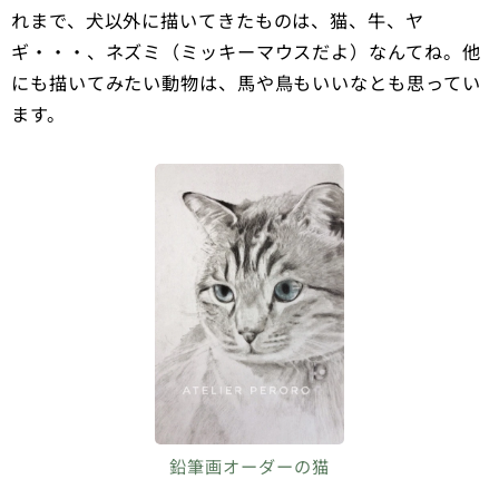
れまで、犬以外に描いてきたものは、猫、牛、ヤ
ギ・・・、ネズミ（ミッキーマウスだよ）なんてね。他
にも描いてみたい動物は、馬や鳥もいいなとも思ってい
ます。
鉛筆画オーダーの猫