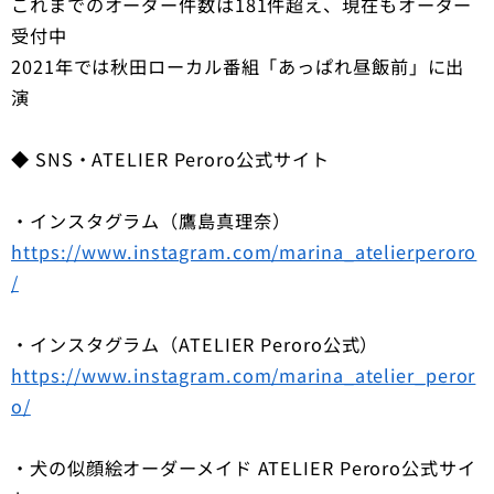
これまでのオーダー件数は181件超え、現在もオーダー
受付中
2021年では秋田ローカル番組「あっぱれ昼飯前」に出
演
◆ SNS・ATELIER Peroro公式サイト
・インスタグラム（鷹島真理奈）
https://www.instagram.com/marina_atelierperoro
/
・インスタグラム（ATELIER Peroro公式）
https://www.instagram.com/marina_atelier_peror
o/
・犬の似顔絵オーダーメイド ATELIER Peroro公式サイ