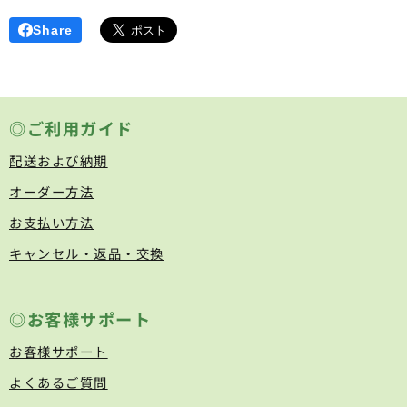
Share
◎ご利用ガイド
配送および納期
オーダー方法
お支払い方法
キャンセル・返品・交換
◎お客様サポート
お客様サポート
よくあるご質問