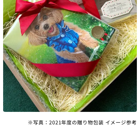
※写真：2021年度の贈り物包装 イメージ参考