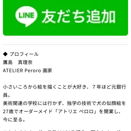
◆ プロフィール
鷹島 真理奈
ATELIER Peroro 画家
小さいころから絵を描くことが大好き、７年ほど元銀行
員。
美術関連の学校には行かず、独学の技術で犬の似顔絵を
27歳でオーダーメイド「アトリエ ペロロ」を開業し、
今に至る。