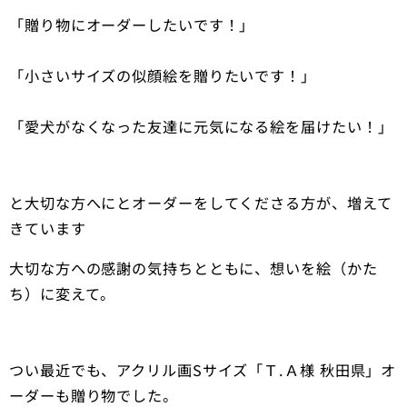
「贈り物にオーダーしたいです！」
「小さいサイズの似顔絵を贈りたいです！」
「愛犬がなくなった友達に元気になる絵を届けたい！」
と大切な方へにとオーダーをしてくださる方が、増えて
きています💖
大切な方への感謝の気持ちとともに、想いを絵（かた
ち）に変えて。
つい最近でも、アクリル画Sサイズ「Ｔ.Ａ様 秋田県」オ
ーダーも贈り物でした。