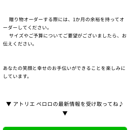
✅贈り物オーダーする際には、1か月の余裕を持ってオ
ーダーしてください。
✅サイズやご予算についてご要望がございましたら、お
伝えください。
あなたの笑顔と幸せのお手伝いができることを楽しみに
しています。
▼ アトリエ ペロロの最新情報を受け取ってね♪
▼