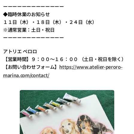
ーーーーーーーーーーーーー
◆臨時休業のお知らせ
１１日（木）・１８日（木）・２４日（水）
※通常営業：土日・祝日
ーーーーーーーーーーーーー
アトリエ ペロロ
【営業時間】９：００～１６：００ （土日・祝日を除く）
【お問い合わせフォーム】
https://www.atelier-peroro-
marina.com/contact/