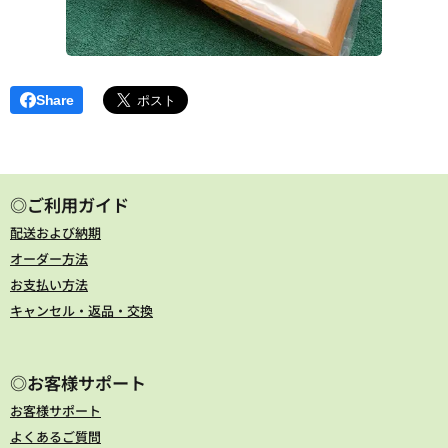
Share
◎ご利用ガイド
配送および納期
オーダー方法
お支払い方法
キャンセル・返品・交換
◎お客様サポート
お客様サポート
よくあるご質問