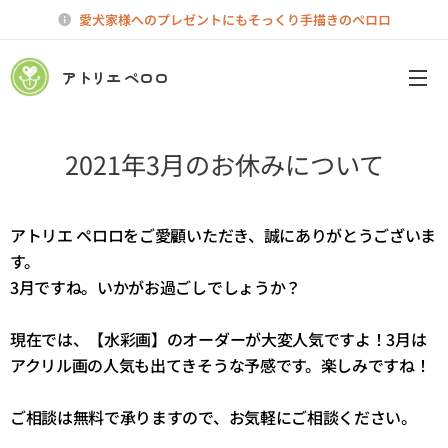
愛犬家様へのプレゼントにもそっくり手描きのペロロ
アトリエ ペロロ
2021年3月のお休みについて
アトリエ ペロロをご愛顧いただき、誠にありがとうございま
す。
3月ですね。いかがお過ごしでしょうか？
現在では、【水彩画】のオーダーが大変人気ですよ！3月は
アクリル画の人気も出てきそうな予感です。楽しみですね！
ご相談は無料で承りますので、お気軽にご相談ください。