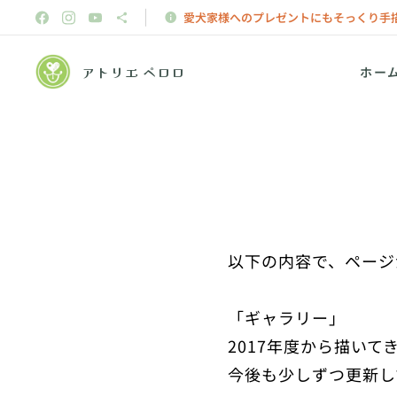
愛犬家様へのプレゼントにもそっくり手
アトリエ ペロロ
ホー
以下の内容で、ページ
「ギャラリー」
2017年度から描い
今後も少しずつ更新し