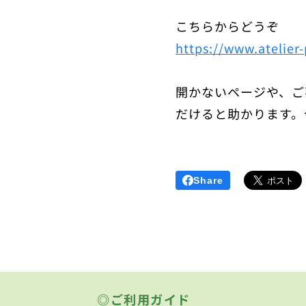
こちらからどうぞ
https://www.atelier
開かないページや、ご
だけると助かります
Share
◎ご利用ガイド