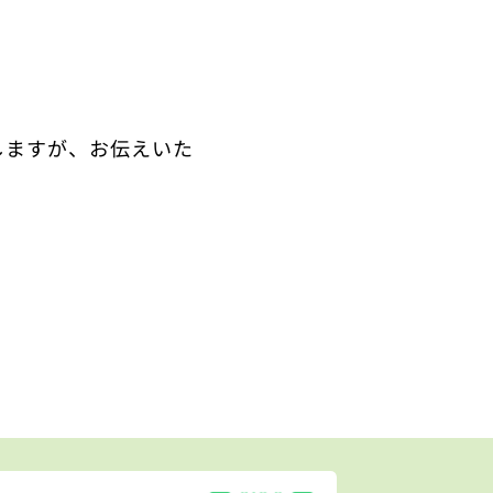
しますが、お伝えいた