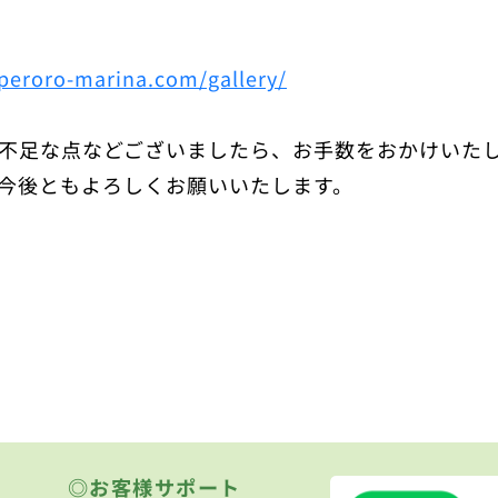
-peroro-marina.com/gallery/
不足な点などございましたら、お手数をおかけいた
。今後ともよろしくお願いいたします。
◎お客様サポート