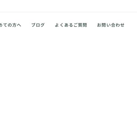
めての方へ
ブログ
よくあるご質問
お問い合わせ